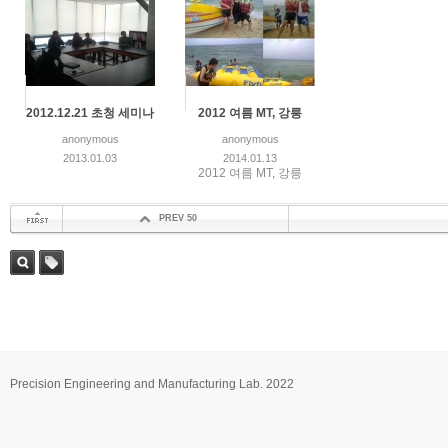
2012.12.21 초청 세미나
2012 여름 MT, 강릉
anonymous
anonymous
2013.01.03
2014.01.13
2012 여름 MT, 강릉
PREV 50
첫 페이지
검색
태그
Precision Engineering and Manufacturing Lab. 2022