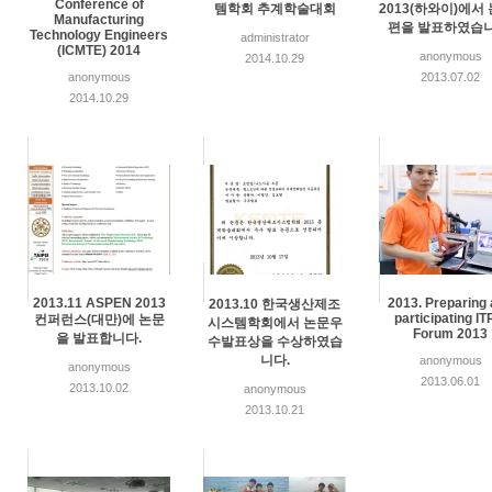
Conference of
템학회 추계학술대회
2013(하와이)에서
Manufacturing
편을 발표하였습니
Technology Engineers
administrator
(ICMTE) 2014
anonymous
2014.10.29
anonymous
2013.07.02
2014.10.29
2013.11 ASPEN 2013
2013. Preparing
2013.10 한국생산제조
participating I
컨퍼런스(대만)에 논문
시스템학회에서 논문우
Forum 2013
을 발표합니다.
수발표상을 수상하였습
니다.
anonymous
anonymous
2013.06.01
2013.10.02
anonymous
2013.10.21