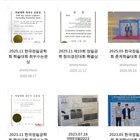
2025.11 한국정밀공학
2025.11 제10회 정밀공
2025.05 한국정
회 학술대회 최우수논문
학 창의경진대회 특별상
회 춘계학술대회 
상
anonymous
anonymous
anonymous
2025.11.17
2025.05.19
2026.06.17
2023.07.16
2023.11 한국정밀공학
2023.05 한국정
PRESM2023