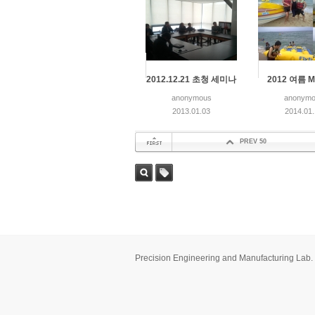
2012.12.21 초청 세미나
2012 여름 M
anonymous
anonymo
2013.01.03
2014.01
PREV 50
첫 페이지
검색
태그
Precision Engineering and Manufacturing Lab.