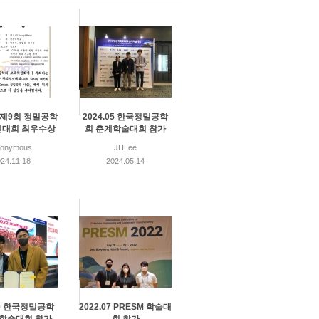
1 제9회 정밀공학
2024.05 한국정밀공학
대회 최우수상
회 춘계학술대회 참가
nonymous
JHLee
24.11.18
2024.05.14
10 한국정밀공학
2022.07 PRESM 학술대