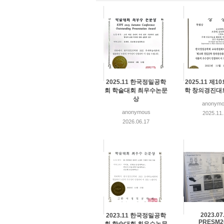
2025.11 한국정밀공학
2025.11 제1
회 학술대회 최우수논문
학 창의경진대
상
anonymo
anonymous
2025.11
2026.06.17
2023.07
2023.11 한국정밀공학
PRESM2