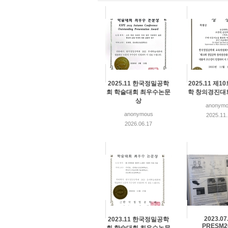
2025.11 한국정밀공학
2025.11 제1
회 학술대회 최우수논문
학 창의경진대
상
anonymo
anonymous
2025.11
2026.06.17
2023.07
2023.11 한국정밀공학
PRESM2