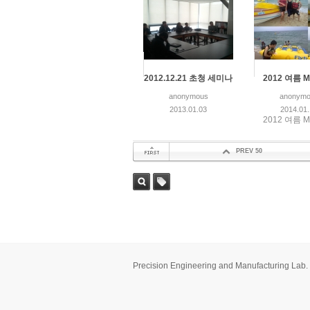
2012.12.21 초청 세미나
2012 여름 M
anonymous
anonymo
2013.01.03
2014.01
2012 여름 M
PREV 50
첫 페이지
검색
태그
Precision Engineering and Manufacturing Lab.