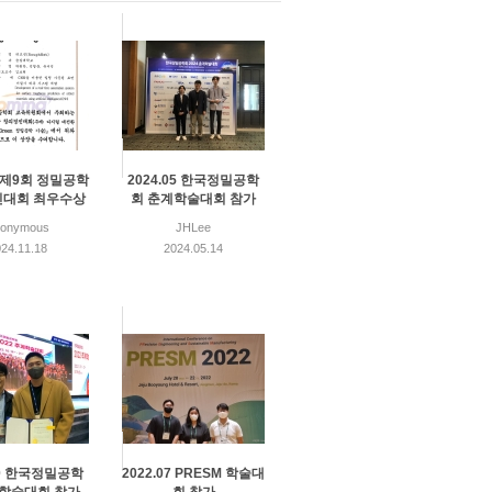
1 제9회 정밀공학
2024.05 한국정밀공학
대회 최우수상
회 춘계학술대회 참가
nonymous
JHLee
24.11.18
2024.05.14
10 한국정밀공학
2022.07 PRESM 학술대