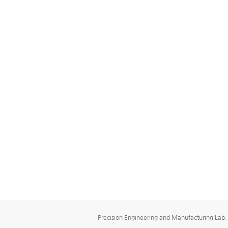
Precision Engineering and Manufacturing Lab.