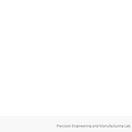
Precision Engineering and Manufacturing Lab.