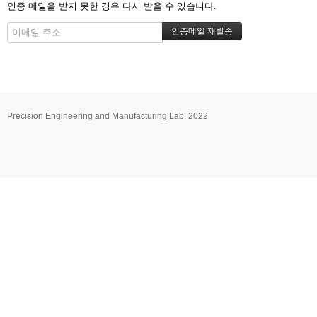
인증 메일을 받지 못한 경우 다시 받을 수 있습니다.
Precision Engineering and Manufacturing Lab. 2022