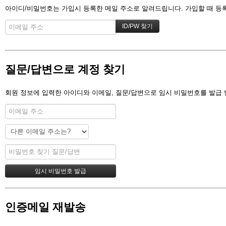
아이디/비밀번호는 가입시 등록한 메일 주소로 알려드립니다. 가입할 때 등록한
질문/답변으로 계정 찾기
회원 정보에 입력한 아이디와 이메일, 질문/답변으로 임시 비밀번호를 발급 
인증메일 재발송