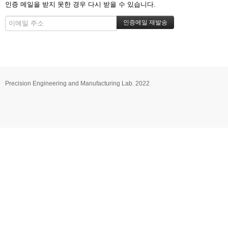
인증 메일을 받지 못한 경우 다시 받을 수 있습니다.
Precision Engineering and Manufacturing Lab. 2022