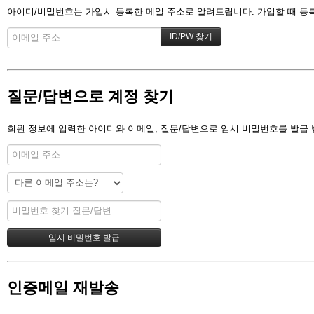
아이디/비밀번호는 가입시 등록한 메일 주소로 알려드립니다. 가입할 때 등록한
질문/답변으로 계정 찾기
회원 정보에 입력한 아이디와 이메일, 질문/답변으로 임시 비밀번호를 발급 
인증메일 재발송