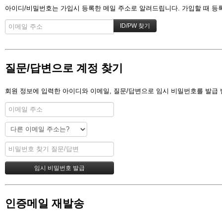
아이디/비밀번호는 가입시 등록한 메일 주소로 알려드립니다. 가입할 때 등록한
질문/답변으로 계정 찾기
회원 정보에 입력한 아이디와 이메일, 질문/답변으로 임시 비밀번호를 발급 
인증메일 재발송