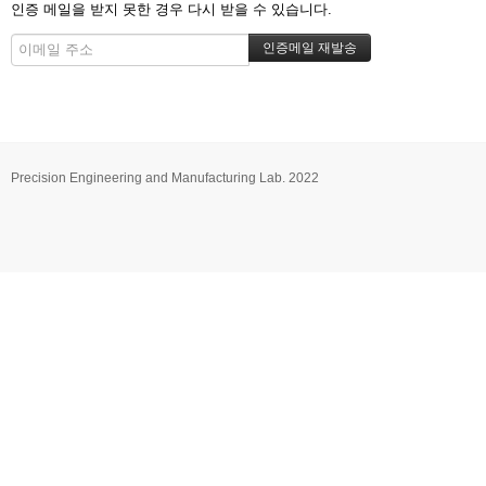
인증 메일을 받지 못한 경우 다시 받을 수 있습니다.
Precision Engineering and Manufacturing Lab. 2022