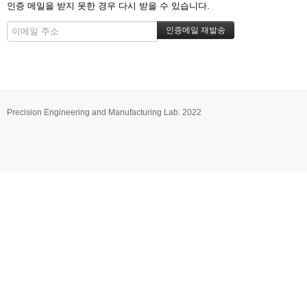
인증 메일을 받지 못한 경우 다시 받을 수 있습니다.
Precision Engineering and Manufacturing Lab. 2022