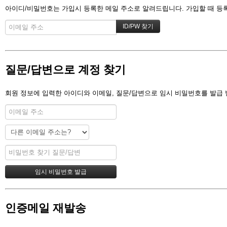
아이디/비밀번호는 가입시 등록한 메일 주소로 알려드립니다. 가입할 때 등록한
질문/답변으로 계정 찾기
회원 정보에 입력한 아이디와 이메일, 질문/답변으로 임시 비밀번호를 발급 
인증메일 재발송