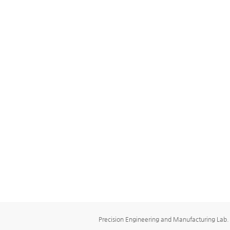
Precision Engineering and Manufacturing Lab.