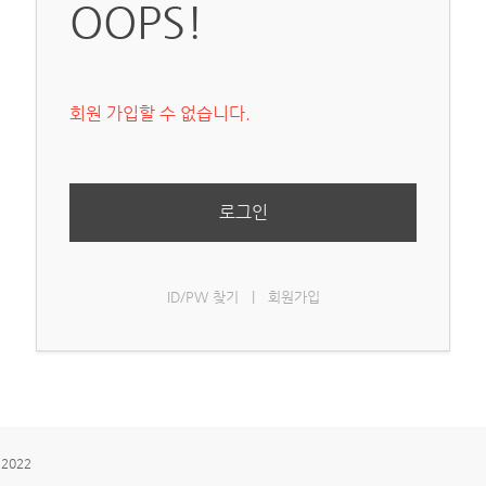
OOPS!
회원 가입할 수 없습니다.
로그인
ID/PW 찾기
|
회원가입
 2022