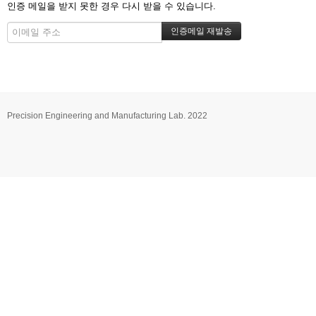
인증 메일을 받지 못한 경우 다시 받을 수 있습니다.
Precision Engineering and Manufacturing Lab. 2022