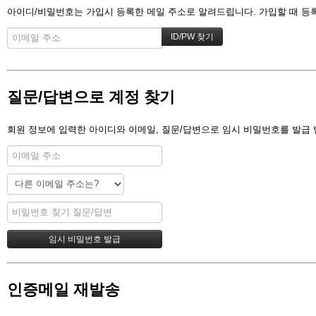
아이디/비밀번호는 가입시 등록한 메일 주소로 알려드립니다. 가입할 때 등록한
질문/답변으로 계정 찾기
회원 정보에 입력한 아이디와 이메일, 질문/답변으로 임시 비밀번호를 발급 
인증메일 재발송