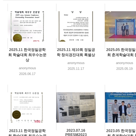
2025.11 한국정밀공학
2025.11 제10회 정밀공
2025.05 한국정
회 학술대회 최우수논문
학 창의경진대회 특별상
회 춘계학술대회 
상
anonymous
anonymous
anonymous
2025.11.17
2025.05.19
2026.06.17
2023.07.16
2023.11 한국정밀공학
2023.05 한국정
PRESM2023