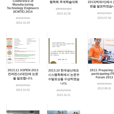
Conference of
템학회 추계학술대회
2013(하와이)에서
Manufacturing
편을 발표하였습니
Technology Engineers
administrator
(ICMTE) 2014
anonymous
2014.10.29
anonymous
2013.07.02
2014.10.29
2013.11 ASPEN 2013
2013. Preparing
2013.10 한국생산제조
participating I
컨퍼런스(대만)에 논문
시스템학회에서 논문우
Forum 2013
을 발표합니다.
수발표상을 수상하였습
니다.
anonymous
anonymous
2013.06.01
2013.10.02
anonymous
2013.10.21