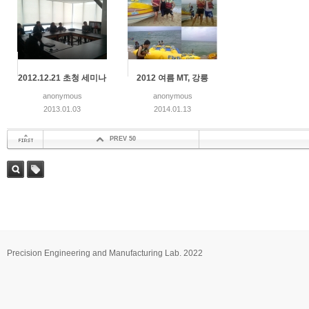
2012.12.21 초청 세미나
2012 여름 MT, 강릉
anonymous
anonymous
2013.01.03
2014.01.13
PREV 50
첫 페이지
검색
태그
Precision Engineering and Manufacturing Lab. 2022