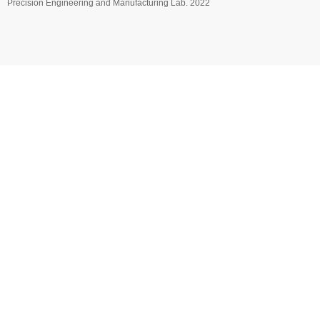
Precision Engineering and Manufacturing Lab. 2022