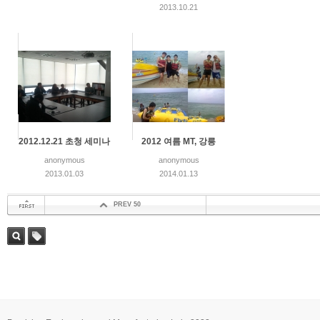
2013.10.21
2012.12.21 초청 세미나
2012 여름 MT, 강릉
anonymous
anonymous
2013.01.03
2014.01.13
PREV 50
첫 페이지
검색
태그