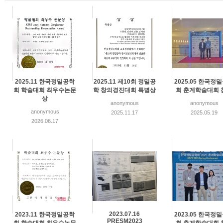
2025.11 한국정밀공학
2025.11 제10회 정밀공
2025.05 한국정
회 학술대회 최우수논문
학 창의경진대회 특별상
회 춘계학술대회 
상
anonymous
anonymous
anonymous
2025.11.17
2025.05.19
2026.06.17
2023.07.16
2023.11 한국정밀공학
2023.05 한국정
PRESM2023