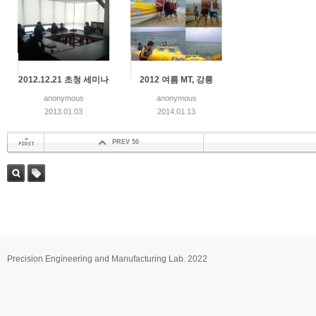
2012.12.21 초청 세미나
2012 여름 MT, 강릉
anonymous
anonymous
2013.01.03
2014.01.13
PREV 50
첫 페이지
검색
태그
Precision Engineering and Manufacturing Lab. 2022