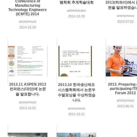
Conference of
템학회 추계학술대회
2013(하와이)에서
Manufacturing
편을 발표하였습니
Technology Engineers
administrator
(ICMTE) 2014
anonymous
2014.10.29
anonymous
2013.07.02
2014.10.29
2013.11 ASPEN 2013
2013. Preparing
2013.10 한국생산제조
participating I
컨퍼런스(대만)에 논문
시스템학회에서 논문우
Forum 2013
을 발표합니다.
수발표상을 수상하였습
니다.
anonymous
anonymous
2013.06.01
2013.10.02
anonymous
2013.10.21